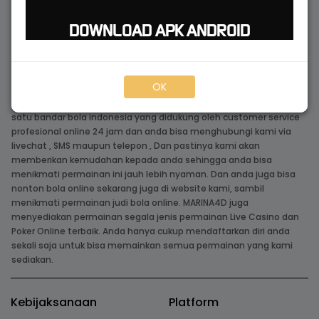
MARINA4D -Agen Bola | Togel
DOWNLOAD APK ANDROID
Singapore | Parlay
MARINA4D adalah situs taruhan terbesar dan terpercaya di
Indonesia. Dimana kami adalah salah satu bandar judi bola online,
OK
casino online dan poker online terbaik yang mencakup seluruh
bidang permainan game online. MARINA4D kini hadir sebagai salah
satu bandar bola indonesia yang didukung oleh customer service
profesional online 24 jam dan anda bisa menghubungi kami via
livechat , SMS maupun telepon , Dan pastinya kami akan
memberikan kemudahan kepada anda sehingga anda bisa
menikmati permainan ini jauh lebih nyaman. Dan anda juga bisa
nonton bola online sekarang juga di website kami, sambil
menikmati permainan judi bola online. MARINA4D juga
menyediakan permainan segala jenis permainan Live Casino dan
Poker Online terbaik. Anda hanya cukup mendaftarkan diri anda
sekali saja untuk bisa memainkan semua permainan yang kami
sediakan.
Kebijaksanaan
Platform