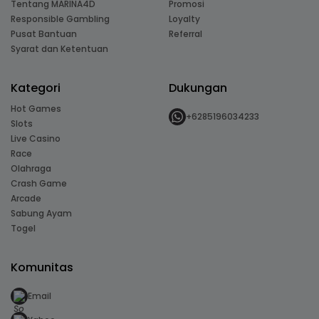
Tentang MARINA4D
Promosi
Responsible Gambling
Loyalty
Pusat Bantuan
Referral
Syarat dan Ketentuan
Kategori
Dukungan
Hot Games
+6285196034233
Slots
Live Casino
Race
Olahraga
Crash Game
Arcade
Sabung Ayam
Togel
Komunitas
Email