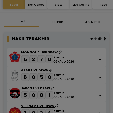
Togel
Hot Games
Slots
Live Casino
Race
Hasil
Pasaran
Buku Mimpi
HASIL TERAKHIR
Statistik
MONGOLIA LIVE DRAW
Kamis
5
2
7
0
06-Agt-2026
GRAB LIVE DRAW
Kamis
8
0
5
0
06-Agt-2026
JAPAN LIVE DRAW
Kamis
5
0
8
1
06-Agt-2026
VIETNAM LIVE DRAW
Kamis