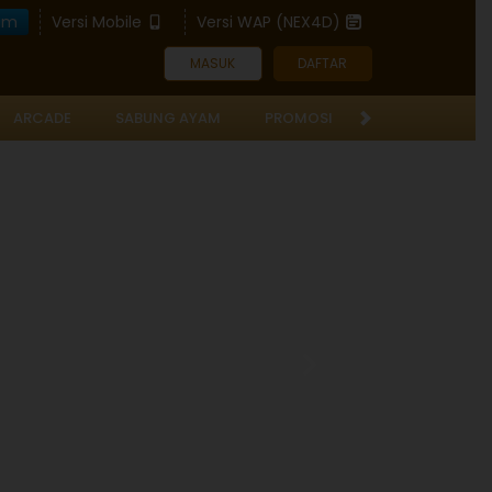
ram
Versi Mobile
Versi WAP (NEX4D)
MASUK
DAFTAR
ARCADE
SABUNG AYAM
PROMOSI