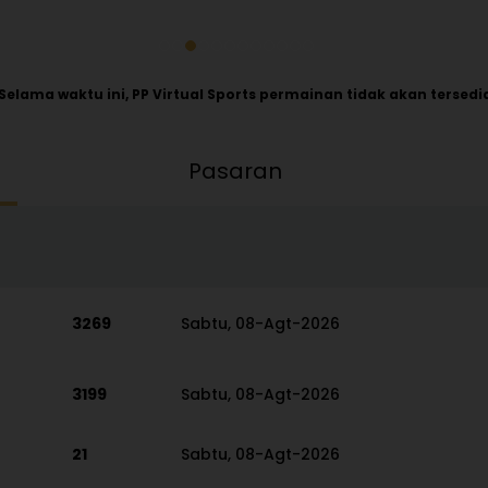
elama waktu ini, PP Virtual Sports permainan tidak akan tersed
Pasaran
3269
Sabtu, 08-Agt-2026
3199
Sabtu, 08-Agt-2026
21
Sabtu, 08-Agt-2026