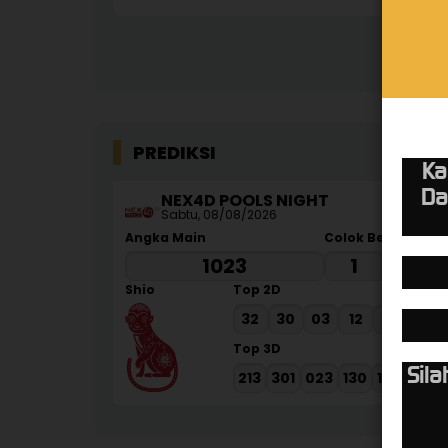
PREDIKSI
Ka
Da
NEX4D POOLS NIGHT
Sabtu, 08/08/2026
Angka Main
Colok Bebas
1023
1
3
Shio
Top 2D
32
30
03
12
10
31
Top 3D
Sil
213
301
023
130
120
302