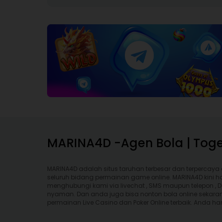
MARINA4D -Agen Bola | Togel
MARINA4D adalah situs taruhan terbesar dan terpercaya 
seluruh bidang permainan game online. MARINA4D kini ha
menghubungi kami via livechat , SMS maupun telepon ,
nyaman. Dan anda juga bisa nonton bola online sekaran
permainan Live Casino dan Poker Online terbaik. Anda 