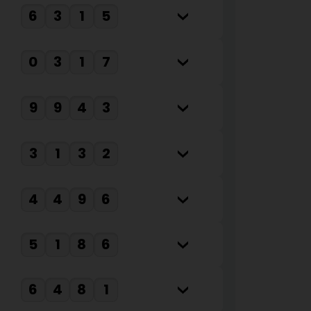
6
3
1
5
0
3
1
7
9
9
4
3
3
1
3
2
4
4
9
6
5
1
8
6
6
4
8
1