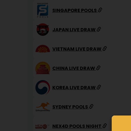
SINGAPORE POOLS
JAPAN LIVE DRAW
VIETNAM LIVE DRAW
CHINA LIVE DRAW
KOREA LIVE DRAW
SYDNEY POOLS
NEX4D POOLS NIGHT