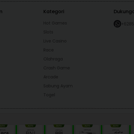
m
Kategori
Dukung
Hot Games
+6285
Slots
Live Casino
Race
Olahraga
Crash Game
Arcade
Sabung Ayam
Togel