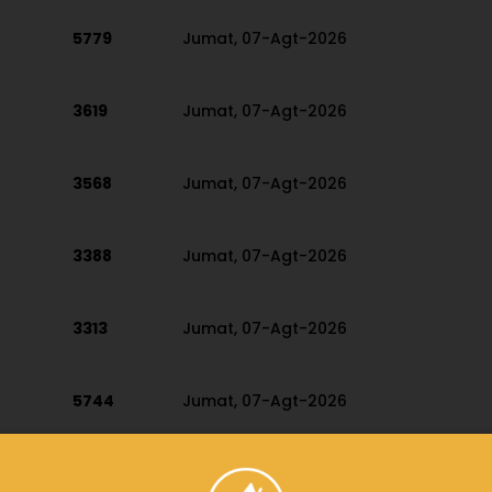
5779
Jumat, 07-Agt-2026
3619
Jumat, 07-Agt-2026
3568
Jumat, 07-Agt-2026
3388
Jumat, 07-Agt-2026
3313
Jumat, 07-Agt-2026
5744
Jumat, 07-Agt-2026
0950
Jumat, 07-Agt-2026