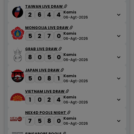
TAIWAN LIVE DRAW
Kamis
2
6
4
4
06-Agt-2026
MONGOLIA LIVE DRAW
Kamis
5
2
7
0
06-Agt-2026
GRAB LIVE DRAW
Kamis
8
0
5
0
06-Agt-2026
JAPAN LIVE DRAW
Kamis
5
0
8
1
06-Agt-2026
VIETNAM LIVE DRAW
Kamis
1
0
2
4
06-Agt-2026
NEX4D POOLS NIGHT
Kamis
7
5
8
0
06-Agt-2026
SINGAPORE POOLS