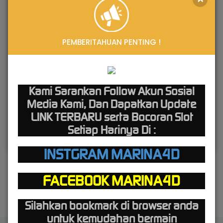
PEMBERITAHUAN PENTING !
GATES OF OLYMPUS POP
TREASURES OF AZTEC
FORTUNE GARUDA 1000
MAHJONG MA
Kami Sarankan Follow Akun Sosial
Media Kami, Dan Dapatkan Update
LINK TERBARU serta Bocoran Slot
Setiap Harinya Di :
MAHJONG WINS 3 – BLACK SCATTER
MAHJONG WAYS
GATES OF OLYMPUS 1000
PIRATE QUEST
INSTGRAM MARINA4
D
FACEBOOK MARINA4
D
Silahkan bookmark di browser anda
untuk kemudahan bermain