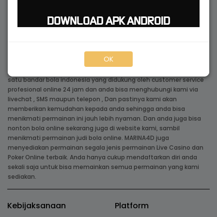
MARINA4D -Agen Bola | Togel
DOWNLOAD APK ANDROID
Singapore | Parlay
MARINA4D adalah situs taruhan terbesar dan terpercaya di
Indonesia. Dimana kami adalah salah satu bandar judi bola online,
OK
casino online dan poker online terbaik yang mencakup seluruh
bidang permainan game online. MARINA4D kini hadir sebagai salah
satu bandar bola indonesia yang didukung oleh customer service
profesional online 24 jam dan anda bisa menghubungi kami via
livechat , SMS maupun telepon , Dan pastinya kami akan
memberikan kemudahan kepada anda sehingga anda bisa
menikmati permainan ini jauh lebih nyaman. Dan anda juga bisa
nonton bola online sekarang juga di website kami, sambil
menikmati permainan judi bola online. MARINA4D juga
menyediakan permainan segala jenis permainan Live Casino dan
Poker Online terbaik. Anda hanya cukup mendaftarkan diri anda
sekali saja untuk bisa memainkan semua permainan yang kami
sediakan.
Kebijaksanaan
Platform