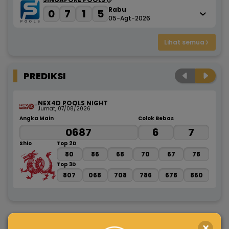
Rabu
0
7
1
5
05-Agt-2026
Lihat semua
PREDIKSI
NEX4D POOLS NIGHT
Jumat, 07/08/2026
Angka Main
Colok Bebas
An
0687
6
7
Sh
Shio
Top 2D
80
86
68
70
67
78
Top 3D
807
068
708
786
678
860
GAME POPULER
×