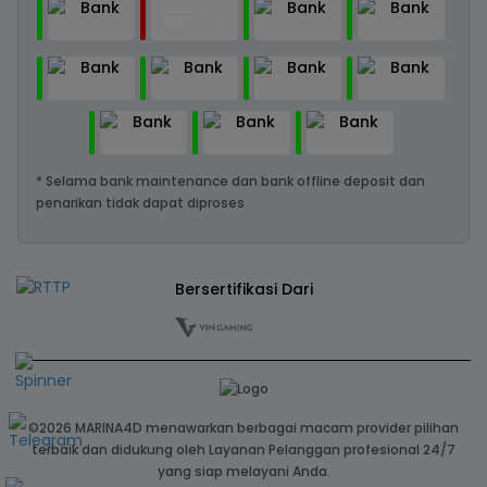
* Selama bank maintenance dan bank offline deposit dan
penarikan tidak dapat diproses
Bersertifikasi Dari
©2026 MARINA4D menawarkan berbagai macam provider pilihan
terbaik dan didukung oleh Layanan Pelanggan profesional 24/7
yang siap melayani Anda.