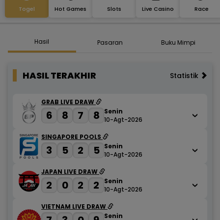
Togel
Hot Games
Slots
Live Casino
Race
Hasil
Pasaran
Buku Mimpi
HASIL TERAKHIR
Statistik
GRAB LIVE DRAW
Senin
6
8
7
8
10-Agt-2026
SINGAPORE POOLS
Senin
3
5
2
5
10-Agt-2026
JAPAN LIVE DRAW
Senin
2
0
2
2
10-Agt-2026
VIETNAM LIVE DRAW
Senin