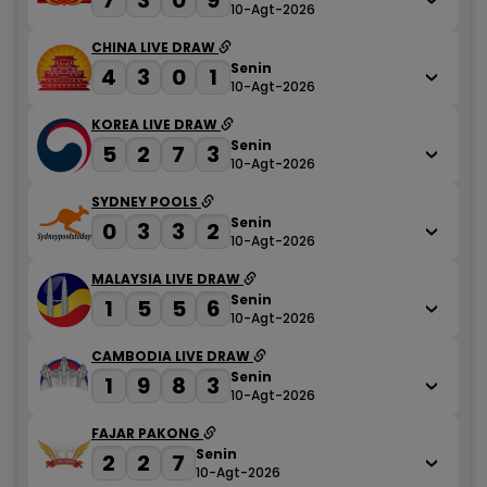
7
3
0
9
10-Agt-2026
CHINA LIVE DRAW
Senin
4
3
0
1
10-Agt-2026
KOREA LIVE DRAW
Senin
5
2
7
3
10-Agt-2026
SYDNEY POOLS
Senin
0
3
3
2
10-Agt-2026
MALAYSIA LIVE DRAW
Senin
1
5
5
6
10-Agt-2026
CAMBODIA LIVE DRAW
Senin
1
9
8
3
10-Agt-2026
FAJAR PAKONG
Senin
2
2
7
10-Agt-2026