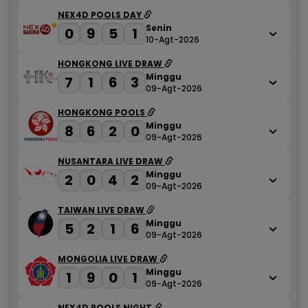
NEX4D POOLS DAY
Senin
0
9
5
1
10-Agt-2026
HONGKONG LIVE DRAW
Minggu
7
1
6
3
09-Agt-2026
HONGKONG POOLS
Minggu
8
6
2
0
09-Agt-2026
NUSANTARA LIVE DRAW
Minggu
2
0
4
2
09-Agt-2026
TAIWAN LIVE DRAW
Minggu
5
2
1
6
09-Agt-2026
MONGOLIA LIVE DRAW
Minggu
1
9
0
1
09-Agt-2026
NEX4D POOLS NIGHT