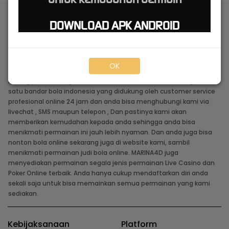
MARINA4D -Agen Bola | Togel
DOWNLOAD APK ANDROID
Singapore | Parlay
MARINA4D adalah situs taruhan terbesar dan terpercaya di
Indonesia. Dimana kami adalah salah satu bandar judi bola online,
OK
casino online dan poker online terbaik yang mencakup seluruh
bidang permainan game online. MARINA4D kini hadir sebagai salah
satu bandar bola indonesia yang didukung oleh customer service
profesional online 24 jam dan anda bisa menghubungi kami via
livechat , SMS maupun telepon , Dan pastinya kami akan
memberikan kemudahan kepada anda sehingga anda bisa
menikmati permainan ini jauh lebih nyaman. Dan anda juga bisa
nonton bola online sekarang juga di website kami, sambil
menikmati permainan judi bola online. MARINA4D juga
menyediakan permainan segala jenis permainan Live Casino dan
Poker Online terbaik. Anda hanya cukup mendaftarkan diri anda
sekali saja untuk bisa memainkan semua permainan yang kami
sediakan.
Kebijaksanaan
Platform